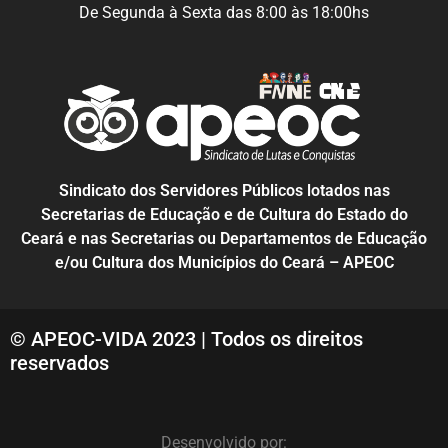
De Segunda à Sexta das 8:00 às 18:00hs
Sindicato dos Servidores Públicos lotados nas
Secretarias de Educação e de Cultura do Estado do
Ceará e nas Secretarias ou Departamentos de Educação
e/ou Cultura dos Municípios do Ceará – APEOC
© APEOC-VIDA 2023 | Todos os direitos
reservados
Desenvolvido por: