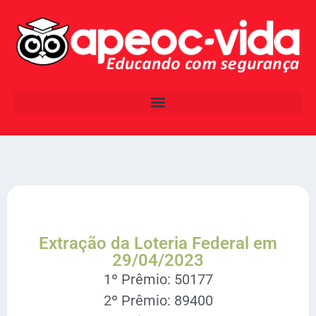
Extração da Loteria Federal em
29/04/2023
1º Prêmio: 50177
2º Prêmio: 89400