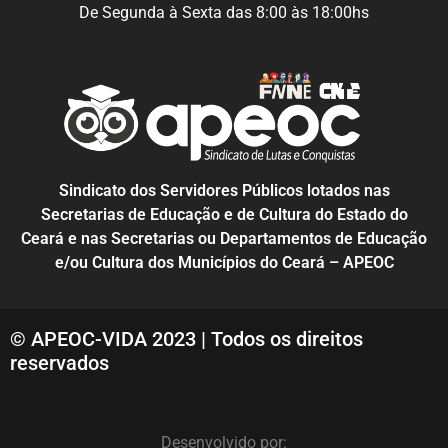
De Segunda à Sexta das 8:00 às 18:00hs
Sindicato dos Servidores Públicos lotados nas
Secretarias de Educação e de Cultura do Estado do
Ceará e nas Secretarias ou Departamentos de Educação
e/ou Cultura dos Municípios do Ceará – APEOC
© APEOC-VIDA 2023 | Todos os direitos
reservados
Desenvolvido por: