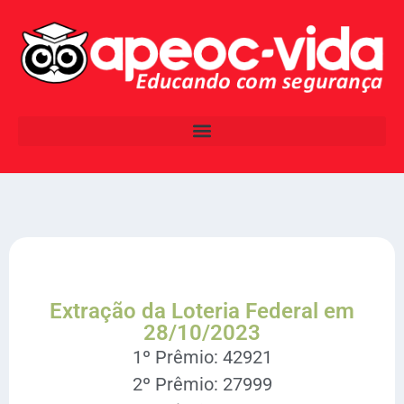
Extração da Loteria Federal em
28/10/2023
1º Prêmio: 42921
2º Prêmio: 27999