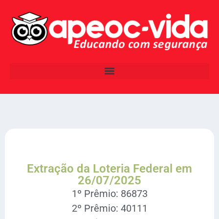
Extração da Loteria Federal em
26/07/2025
1º Prêmio: 86873
2º Prêmio: 40111