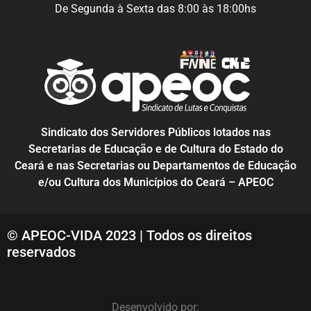
De Segunda à Sexta das 8:00 às 18:00hs
Sindicato dos Servidores Públicos lotados nas
Secretarias de Educação e de Cultura do Estado do
Ceará e nas Secretarias ou Departamentos de Educação
e/ou Cultura dos Municípios do Ceará – APEOC
© APEOC-VIDA 2023 | Todos os direitos
reservados
Desenvolvido por: