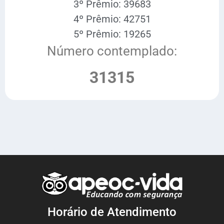
3º Prêmio: 39683
4º Prêmio: 42751
5º Prêmio: 19265
Número contemplado:
31315
Horário de Atendimento