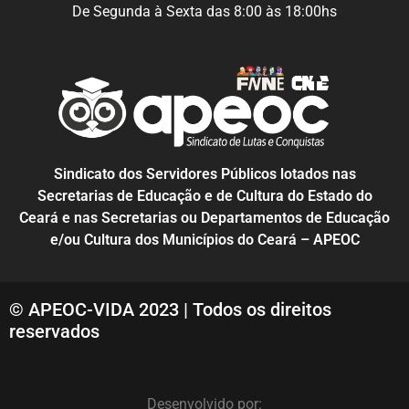
De Segunda à Sexta das 8:00 às 18:00hs
Sindicato dos Servidores Públicos lotados nas
Secretarias de Educação e de Cultura do Estado do
Ceará e nas Secretarias ou Departamentos de Educação
e/ou Cultura dos Municípios do Ceará – APEOC
© APEOC-VIDA 2023 | Todos os direitos
reservados
Desenvolvido por: