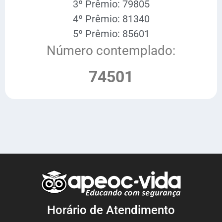
3º Prêmio: 79805
4º Prêmio: 81340
5º Prêmio: 85601
Número contemplado:
74501
Horário de Atendimento