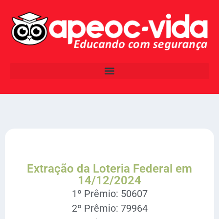
Extração da Loteria Federal em
14/12/2024
1º Prêmio: 50607
2º Prêmio: 79964