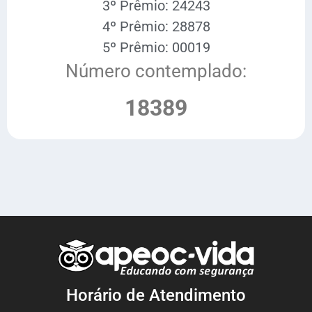
3º Prêmio: 24243
4º Prêmio: 28878
5º Prêmio: 00019
Número contemplado:
18389
Horário de Atendimento