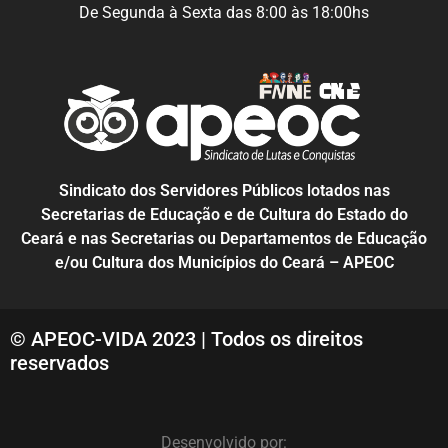
De Segunda à Sexta das 8:00 às 18:00hs
Sindicato dos Servidores Públicos lotados nas
Secretarias de Educação e de Cultura do Estado do
Ceará e nas Secretarias ou Departamentos de Educação
e/ou Cultura dos Municípios do Ceará – APEOC
© APEOC-VIDA 2023 | Todos os direitos
reservados
Desenvolvido por: