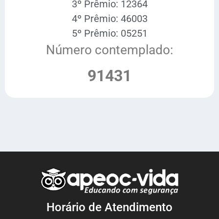
3º Prêmio: 12364
4º Prêmio: 46003
5º Prêmio: 05251
Número contemplado:
91431
Horário de Atendimento