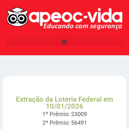
Extração da Loteria Federal em
10/01/2026
1º Prêmio: 23009
2º Prêmio: 56491