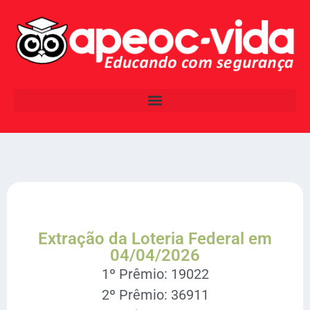
Extração da Loteria Federal em
04/04/2026
1º Prêmio: 19022
2º Prêmio: 36911