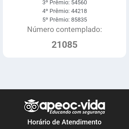
3º Prêmio: 54560
4º Prêmio: 44218
5º Prêmio: 85835
Número contemplado:
21085
Horário de Atendimento