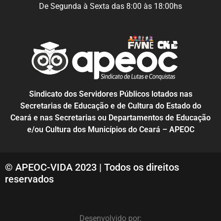
De Segunda à Sexta das 8:00 às 18:00hs
Sindicato dos Servidores Públicos lotados nas
Secretarias de Educação e de Cultura do Estado do
Ceará e nas Secretarias ou Departamentos de Educação
e/ou Cultura dos Municípios do Ceará – APEOC
© APEOC-VIDA 2023 | Todos os direitos
reservados
Desenvolvido por: