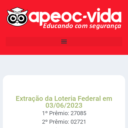
Extração da Loteria Federal em
03/06/2023
1º Prêmio: 27085
2º Prêmio: 02721