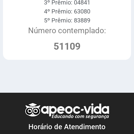
3º Prêmio: 04841
4º Prêmio: 63080
5º Prêmio: 83889
Número contemplado:
51109
Horário de Atendimento